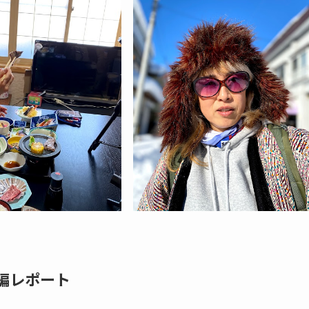
編レポート