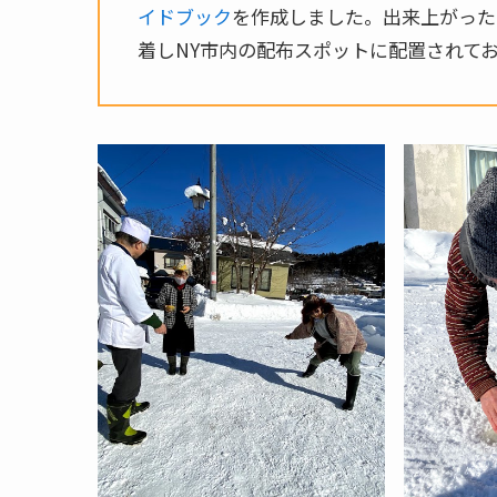
イドブック
を作成しました。出来上がった
着しNY市内の配布スポットに配置されて