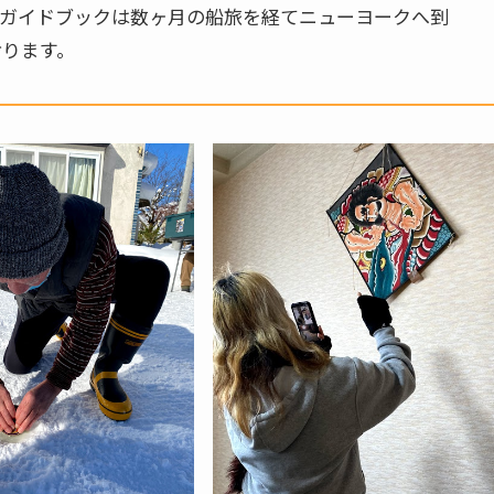
ガイドブックは数ヶ月の船旅を経てニューヨークへ到
おります。