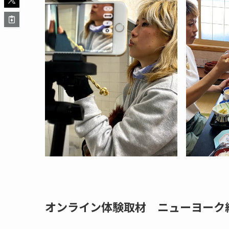
オンライン体験取材 ニューヨーク