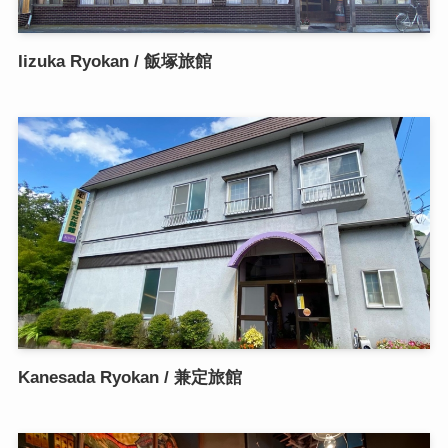
Iizuka Ryokan / 飯塚旅館
Kanesada Ryokan / 兼定旅館