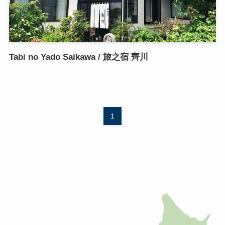
Tabi no Yado Saikawa / 旅之宿 齊川
1