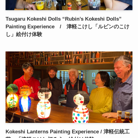
Tsugaru Kokeshi Dolls “Rubin’s Kokeshi Dolls”
Painting Experience / 津軽こけし「ルビンのこけ
し」絵付け体験
Kokeshi Lanterns Painting Experience / 津軽伝統工