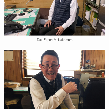
Taxi Expert Mr.Nakamura