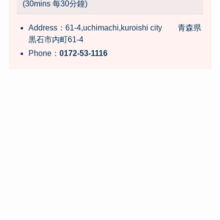
(30mins 每30分鐘)
Address：61-4,uchimachi,kuroishi city 青森県
黒石市内町61-4
Phone：
0172-53-1116