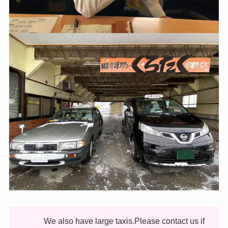
We also have large taxis.Please contact us if