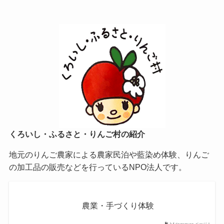
くろいし・ふるさと・りんご村の紹介
地元のりんご農家による農家民泊や藍染め体験、りんご
の加工品の販売などを行っているNPO法人です。
農業・手づくり体験