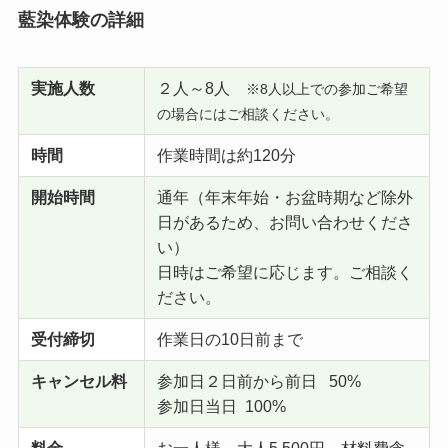
藍染体験の詳細
実施人数
２人～8人
※8人以上での参加ご希望
の場合にはご相談ください。
時間
作業時間は約120分
開始時間
通年（年末年始・お盆時期など除外
日があるため、お問い合わせくださ
い）
日時はご希望に応じます。ご相談く
ださい。
受付締切
作業日の10日前まで
キャンセル料
参加日２日前から前日 50%
参加日当日 100%