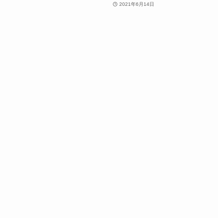
2021年6月14日