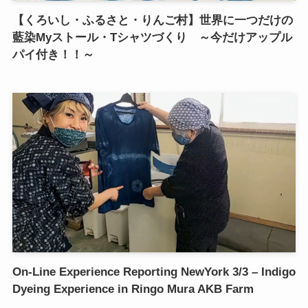
【くろいし・ふるさと・りんご村】世界に一つだけの
藍染Myストール・Tシャツづくり ～今だけアップル
パイ付き！！～
On-Line Experience Reporting NewYork 3/3 – Indigo
Dyeing Experience in Ringo Mura AKB Farm