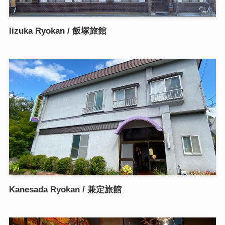
Iizuka Ryokan / 飯塚旅館
Kanesada Ryokan / 兼定旅館