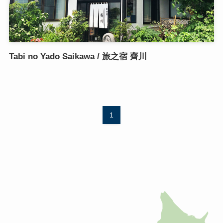
Tabi no Yado Saikawa / 旅之宿 齊川
1