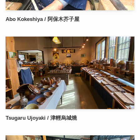
Abo Kokeshiya / 阿保木芥子屋
Tsugaru Ujoyaki / 津輕烏城燒