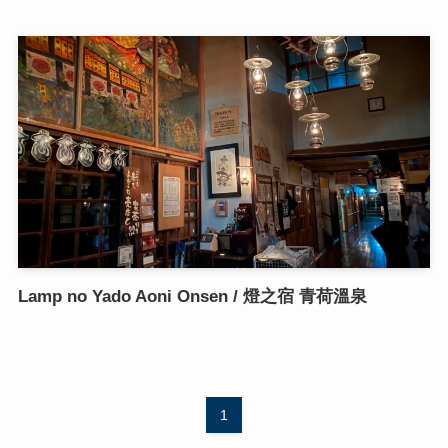
Lamp no Yado Aoni Onsen / 燈之宿 青荷溫泉
1