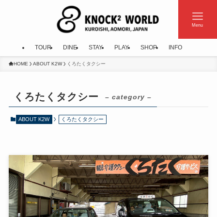
Menu
TOUR
DINE
STAY
PLAY
SHOP
INFO
HOME
ABOUT K2W
くろたくタクシー
くろたくタクシー
– category –
ABOUT K2W
くろたくタクシー