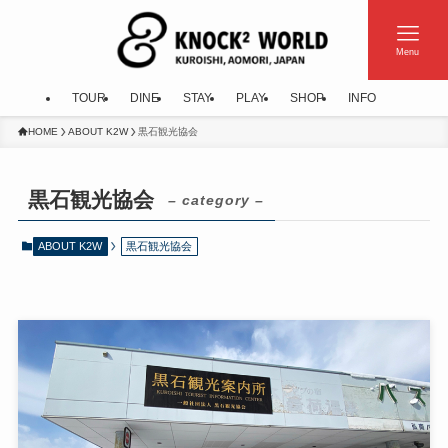
Menu
TOUR
DINE
STAY
PLAY
SHOP
INFO
HOME
ABOUT K2W
黒石観光協会
黒石観光協会
– category –
ABOUT K2W
黒石観光協会