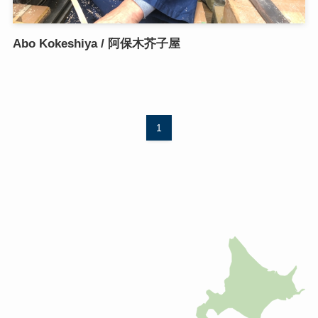
Abo Kokeshiya / 阿保木芥子屋
1